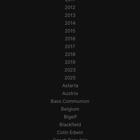
2012
2013
2014
2015
2016
2017
2018
2019
2023
2025
Astarta
Austria
Bass Communion
Belgium
Bigelf
Blackfield
Colin Edwin