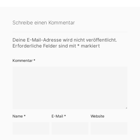
Schreibe einen Kommentar
Deine E-Mail-Adresse wird nicht veröffentlicht.
Erforderliche Felder sind mit
*
markiert
Kommentar
*
Name
*
E-Mail
*
Website