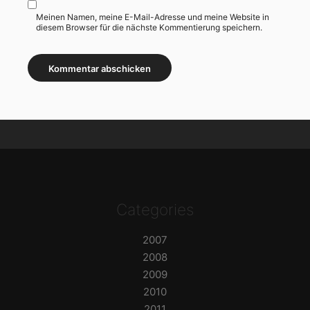
Meinen Namen, meine E-Mail-Adresse und meine Website in
diesem Browser für die nächste Kommentierung speichern.
Categories
2007
2008
2009
2010
2011