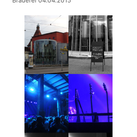
Brauerei 04.04.2015