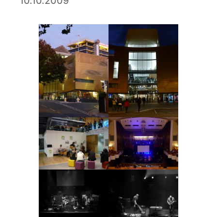
10.10.2009