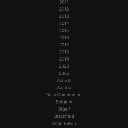
2011
2012
2013
2014
2015
2016
2017
2018
2019
2023
2025
Astarta
Austria
Bass Communion
Belgium
Bigelf
Blackfield
Colin Edwin