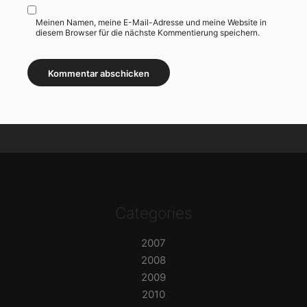
Meinen Namen, meine E-Mail-Adresse und meine Website in
diesem Browser für die nächste Kommentierung speichern.
Categories
2007
2008
2009
2010