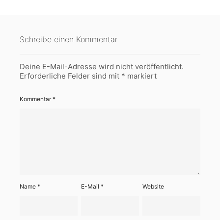
Schreibe einen Kommentar
Deine E-Mail-Adresse wird nicht veröffentlicht.
Erforderliche Felder sind mit
*
markiert
Kommentar
*
Name
*
E-Mail
*
Website