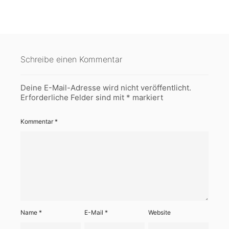
Schreibe einen Kommentar
Deine E-Mail-Adresse wird nicht veröffentlicht.
Erforderliche Felder sind mit
*
markiert
Kommentar
*
Name
*
E-Mail
*
Website