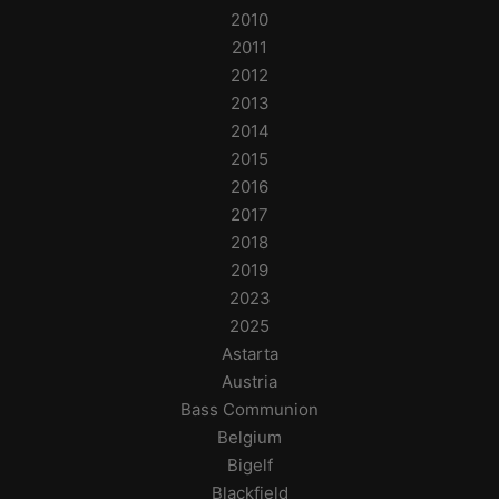
2010
2011
2012
2013
2014
2015
2016
2017
2018
2019
2023
2025
Astarta
Austria
Bass Communion
Belgium
Bigelf
Blackfield